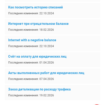
Как посмотреть историю списаний
Последние изменения: 22.10.2024
Интернет при отрицательном балансе
Последние изменения: 18.02.2026
Internet with a negative balance
Последние изменения: 22.10.2024
Счёт на оплату для юридических лиц
Последние изменения: 01.04.2026
Акты выполненных работ для юридических лиц
Последние изменения: 07.04.2026
Заказ детализации по расходу трафика
Последние изменения: 19.02.2026