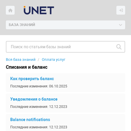
БАЗА ЗНАНИЙ
Вся база знаний
Оплата услуг
Списания и баланс
Как проверить баланс
Последние изменения: 06.10.2025
Уведомления о балансе
Последние изменения: 12.12.2023
Balance notifications
Последние изменения: 12.12.2023