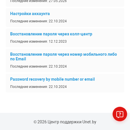
Последние изменения: 27.05.2026
Настройки аккаунта
Последние изменения: 22.10.2024
Восстановление пароля через колл-центр
Последние изменения: 12.12.2023
Восстановление пароля через номер мобильного либо
по Еmail
Последние изменения: 22.10.2024
Password recovery by mobile number or email
Последние изменения: 22.10.2024
© 2026 Центр поддержки Unet.by