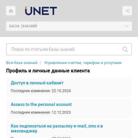
БАЗА ЗНАНИЙ
Вся база знаний
Управление счетом, тарифом и услугами
Профиль и личные данные клиента
Доступ в личный кабинет
Последние изменения: 22.10.2024
Access to the personal account
Последние изменения: 12.12.2023
Как подписаться на рассылку e-mail, sms и в
мессенджер